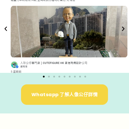
Whatsapp 了解人像公仔詳情