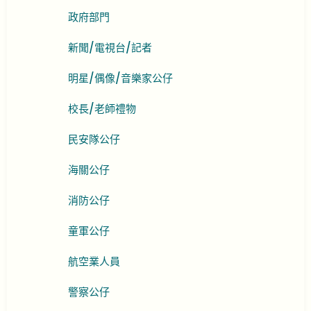
政府部門
新聞/電視台/記者
明星/偶像/音樂家公仔
校長/老師禮物
民安隊公仔
海關公仔
消防公仔
童軍公仔
航空業人員
警察公仔