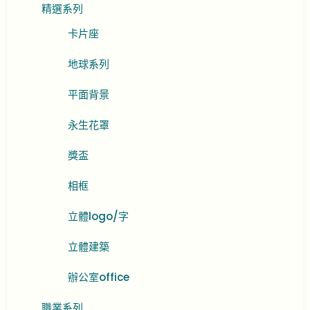
精選系列
卡片座
地球系列
平面背景
永生花罩
獎盃
相框
立體logo/字
立體建築
辦公室office
職業系列