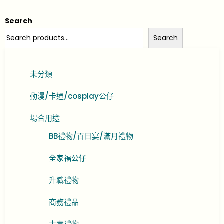
Search
Search
未分類
動漫/卡通/cosplay公仔
場合用途
BB禮物/百日宴/滿月禮物
全家福公仔
升職禮物
商務禮品