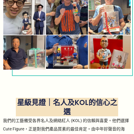
星級見證｜名人及KOL的信心之
選
我們的工藝備受各界名人及網絡紅人 (KOL) 的信賴與喜愛。他們選擇
Cute Figure，正是對我們產品質素的最佳肯定。由中年好聲音的海