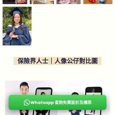
保險界人士｜人像公仔對比圖
Whatsapp 查詢免費設計及構思