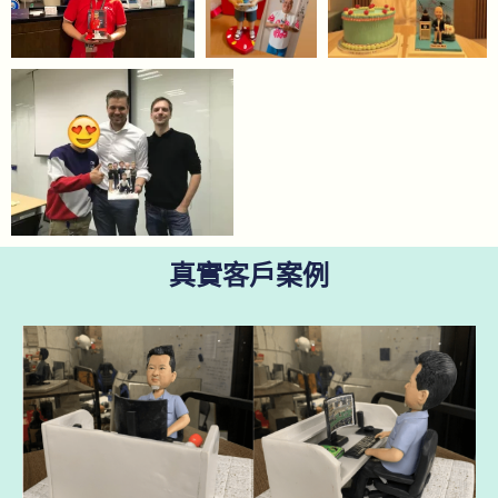
真實客戶案例