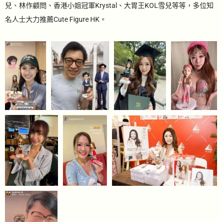
兒、林作顧問、香港小姐冠軍Krystal、大胃王KOL雪兒等等，多位知
名人士大力推薦Cute Figure HK。