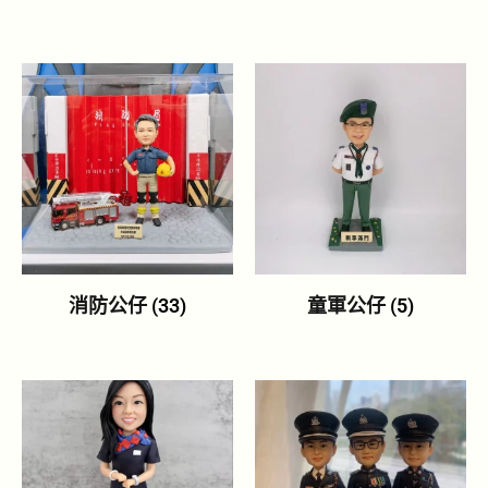
消防公仔
(33)
童軍公仔
(5)