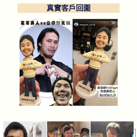
真實客戶回圖