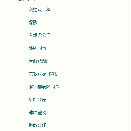
交通及工程
保險
入境處公仔
外國同事
大戲/粵劇
宗教/牧師禮物
寫字樓老闆同事
廚師公仔
律師禮物
懲教公仔