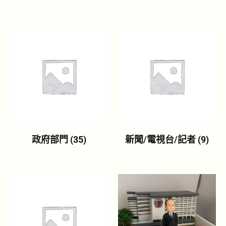
政府部門
(35)
新聞/電視台/記者
(9)