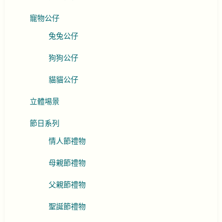
寵物公仔
兔兔公仔
狗狗公仔
貓貓公仔
立體埸景
節日系列
情人節禮物
母親節禮物
父親節禮物
聖誕節禮物