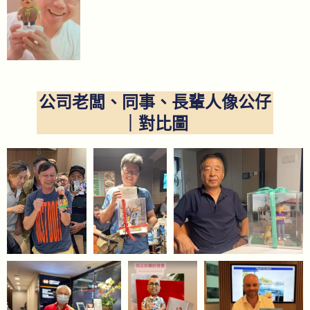
公司老闆、同事、長輩人像公仔
｜對比圖