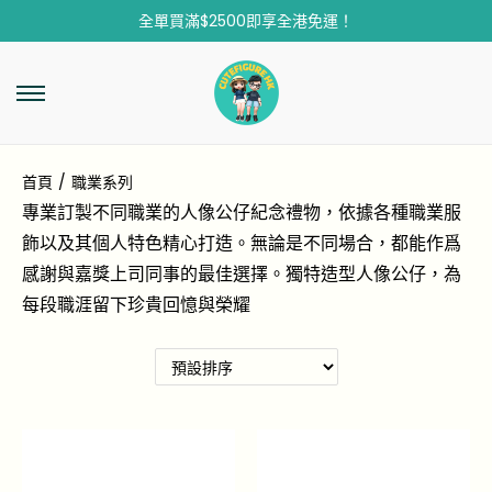
全單買滿$2500即享全港免運！
首頁
/
職業系列
專業訂製不同職業的人像公仔紀念禮物，依據各種職業服
飾以及其個人特色精心打造。無論是不同場合，都能作爲
感謝與嘉獎上司同事的最佳選擇。獨特造型人像公仔，為
每段職涯留下珍貴回憶與榮耀