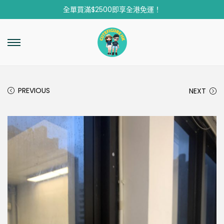
全單買滿$2500即享全港免運！
PREVIOUS
NEXT