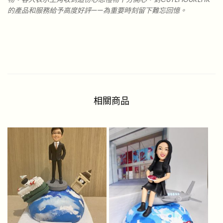
的產品和服務給予高度好評——為重要時刻留下難忘回憶。
相關商品