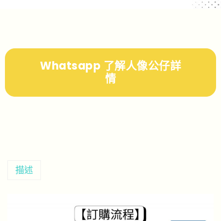
Whatsapp 了解人像公仔詳
情
描述