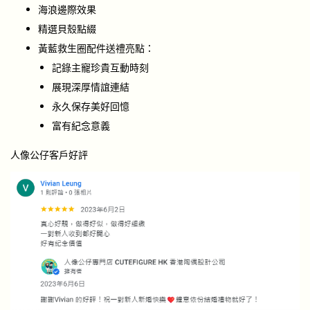
海浪邊際效果
精選貝殼點綴
黃藍救生圈配件送禮亮點：
記錄主寵珍貴互動時刻
展現深厚情誼連結
永久保存美好回憶
富有紀念意義
人像公仔客戶好評