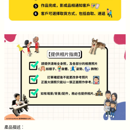
產品描述：