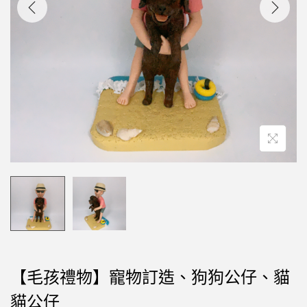
【毛孩禮物】寵物訂造、狗狗公仔、貓
貓公仔