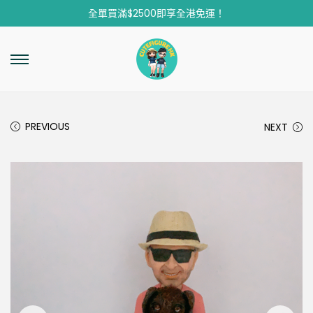
全單買滿$2500即享全港免運！
PREVIOUS
NEXT