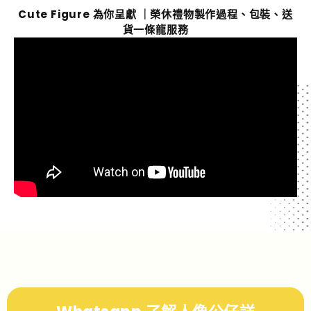
Cute Figure 為你呈獻 ｜榮休禮物製作過程、包裝、送
貨一條龍服務