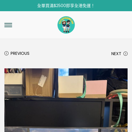
全單買滿$2500即享全港免運！
PREVIOUS
NEXT