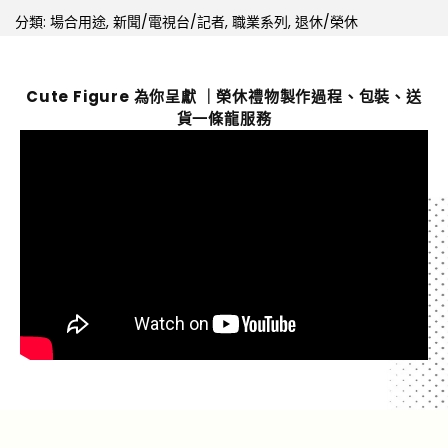
分類:
場合用途
,
新聞/電視台/記者
,
職業系列
,
退休/榮休
Cute Figure 為你呈獻 ｜榮休禮物製作過程、包裝、送
貨一條龍服務