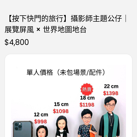
【按下快門的旅行】攝影師主題公仔｜
展覽屏風 × 世界地圖地台
$
4,800