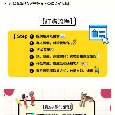
內建溫馨LED燈光效果，營造夢幻氛圍