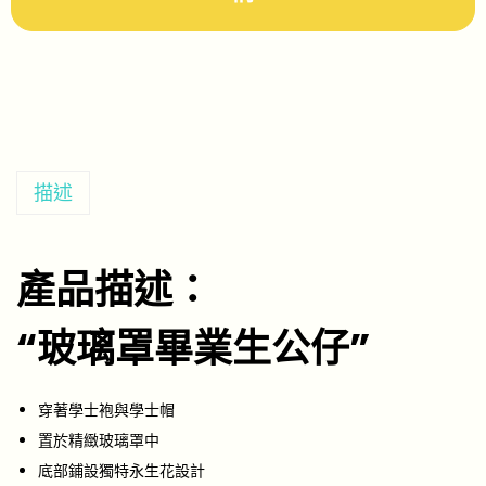
描述
產品描述：
“玻璃罩畢業生公仔”
穿著學士袍與學士帽
置於精緻玻璃罩中
底部鋪設獨特永生花設計