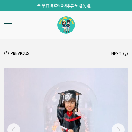
全單買滿$2500即享全港免運！
PREVIOUS
NEXT