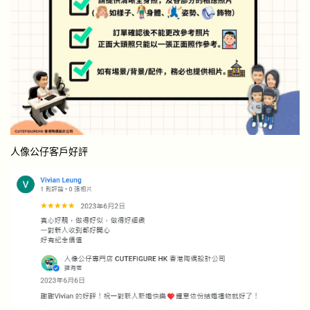
人像公仔客戶好評