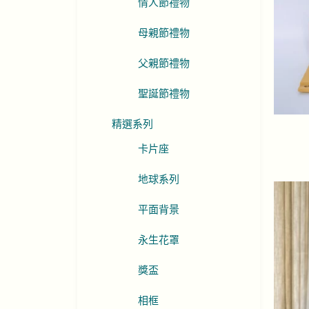
情人節禮物
母親節禮物
父親節禮物
聖誕節禮物
精選系列
卡片座
地球系列
平面背景
永生花罩
獎盃
相框