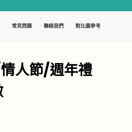
常見問題
聯絡我們
對比圖參考
情人節/週年禮
做