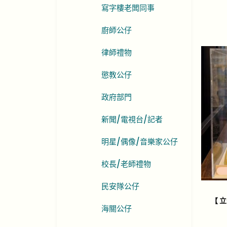
寫字樓老闆同事
廚師公仔
律師禮物
懲教公仔
政府部門
新聞/電視台/記者
明星/偶像/音樂家公仔
校長/老師禮物
民安隊公仔
【 
海關公仔