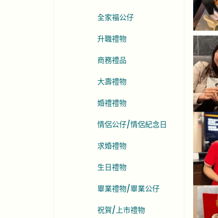
全家福公仔
升職禮物
商務禮品
大壽禮物
婚禮禮物
情侶公仔/情侶紀念日
求婚禮物
生日禮物
畢業禮物/畢業公仔
祝賀/上市禮物