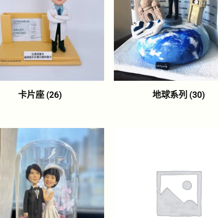
卡片座
(26)
地球系列
(30)