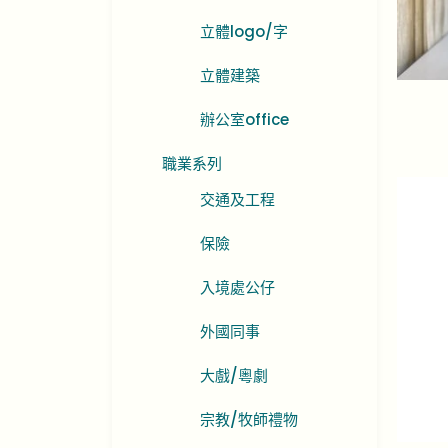
立體logo/字
立體建築
辦公室office
職業系列
交通及工程
保險
入境處公仔
外國同事
大戲/粵劇
宗教/牧師禮物