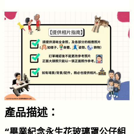
產品描述：
“畢業紀念永生花玻璃罩公仔組