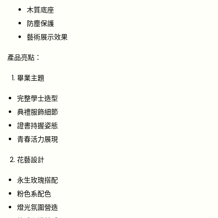
木質底座
防塵保護
藝術展示效果
產品亮點：
畢業主題
完整學士造型
典禮服飾細節
證書持握姿態
青春活力展現
花藝設計
永生玫瑰搭配
粉色系配色
燈光氛圍營造