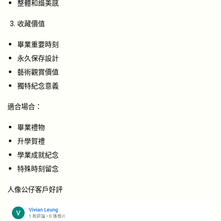
整體和諧美感
收藏價值
畢業重要時刻
永久保存設計
藝術觀賞價值
獨特紀念意義
適合場合：
畢業禮物
升學賀禮
學業成就紀念
特殊時刻留念
人像公仔客戶好評