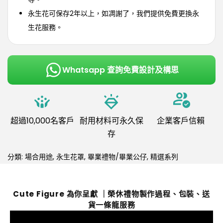
永生花可保存2年以上，如凋謝了，我們提供免費更換永
生花服務。
Whatsapp 查詢免費設計及構思
超過10,000名客戶
耐用材料可永久保
企業客戶信賴
存
分類:
場合用途
,
永生花罩
,
畢業禮物/畢業公仔
,
精選系列
Cute Figure 為你呈獻 ｜榮休禮物製作過程、包裝、送
貨一條龍服務