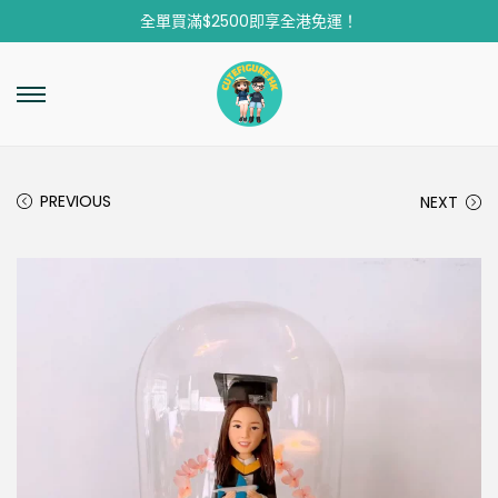
全單買滿$2500即享全港免運！
PREVIOUS
NEXT