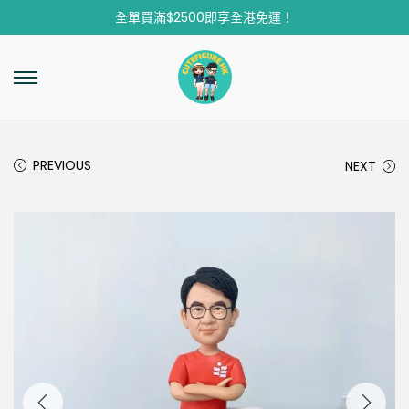
全單買滿$2500即享全港免運！
PREVIOUS
NEXT