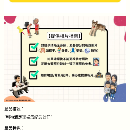
產品描述：
“利物浦足球場景紀念公仔”
產品特色：