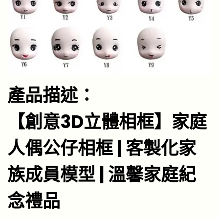
產品描述：
【創意3D立體相框】家庭
人偶公仔相框 | 客製化家
族成員模型 | 溫馨家庭紀
念禮品