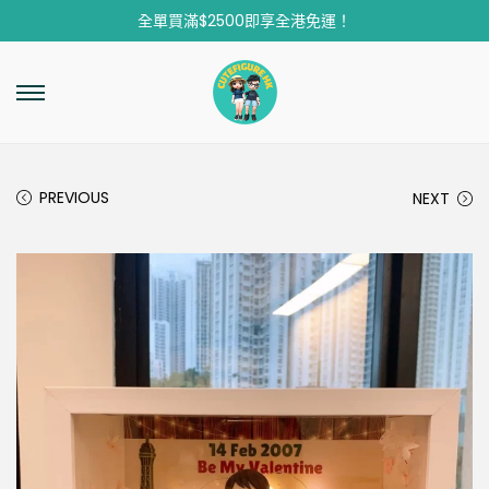
全單買滿$2500即享全港免運！
PREVIOUS
NEXT