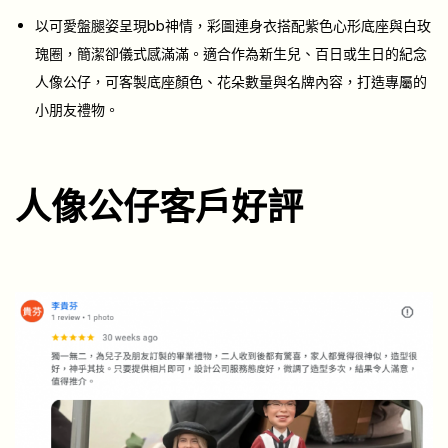
以可愛盤腿姿呈現bb神情，彩圖連身衣搭配紫色心形底座與白玫
瑰圈，簡潔卻儀式感滿滿。適合作為新生兒、百日或生日的紀念
人像公仔，可客製底座顏色、花朵數量與名牌內容，打造專屬的
小朋友禮物。
人像公仔客戶好評