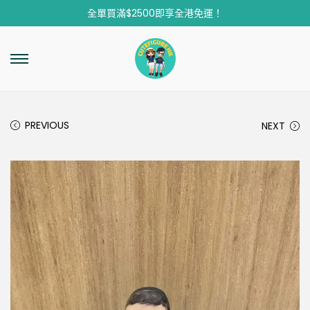
全單買滿$2500即享全港免運！
PREVIOUS
NEXT