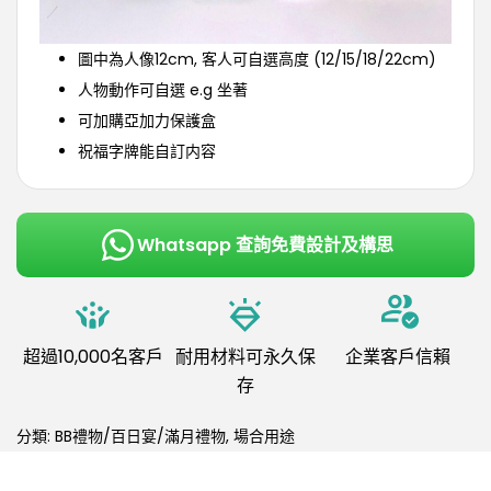
圖中為人像12cm, 客人可自選高度 (12/15/18/22cm)
人物動作可自選 e.g 坐著
可加購亞加力保護盒
祝福字牌能自訂内容
Whatsapp 查詢免費設計及構思
超過10,000名客戶
耐用材料可永久保
企業客戶信賴
存
分類:
BB禮物/百日宴/滿月禮物
,
場合用途