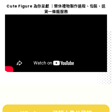
Cute Figure 為你呈獻 ｜榮休禮物製作過程、包裝、送
貨一條龍服務