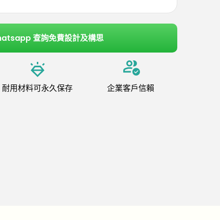
hatsapp 查詢免費設計及構思
耐用材料可永久保存
企業客戶信賴