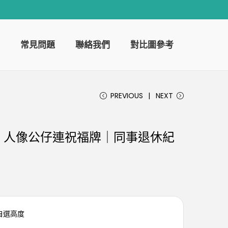
常見問題
聯絡我們
對比圖參考
PREVIOUS
NEXT
】人像公仔連祝福牌｜同事退休紀
可自選高度