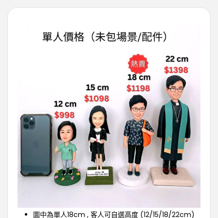
圖中為單人18cm , 客人可自選高度 (12/15/18/22cm)