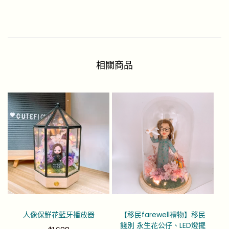
相關商品
人像保鮮花藍牙播放器
【移民farewell禮物】移民
餞別 永生花公仔、LED燈擺