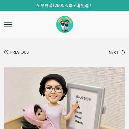
全單買滿$2500即享全港免運！
PREVIOUS
NEXT