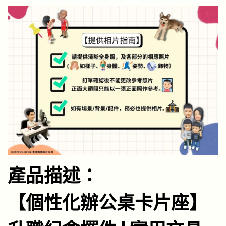
產品描述：
【個性化辦公桌卡片座】