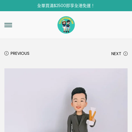
全單買滿$2500即享全港免運！
PREVIOUS
NEXT