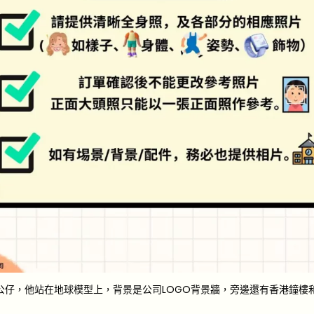
公仔，他站在地球模型上，背景是公司LOGO背景牆，旁邊還有香港鐘樓