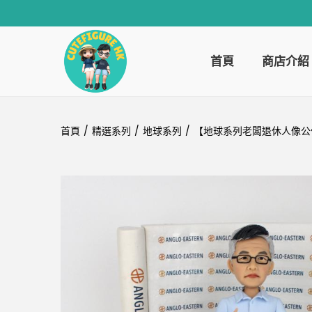
首頁
商店介紹
首頁
/
精選系列
/
地球系列
/
【地球系列老闆退休人像公