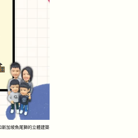
和新加坡魚尾獅的立體建築