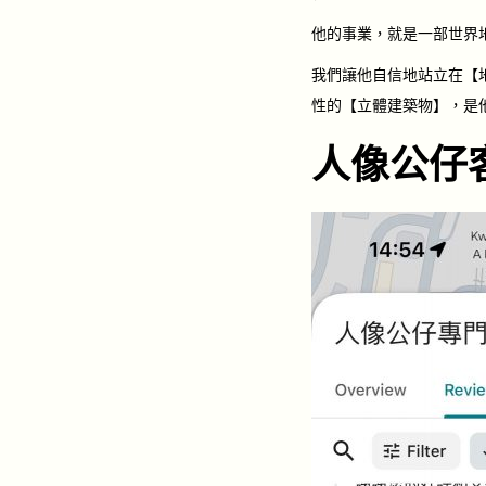
他的事業，就是一部世界
我們讓他自信地站立在【
性的【立體建築物】，是
人像公仔