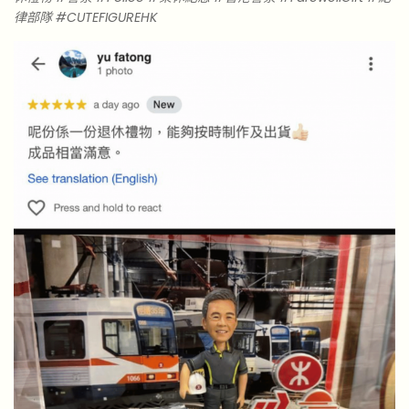
律部隊 #CUTEFIGUREHK