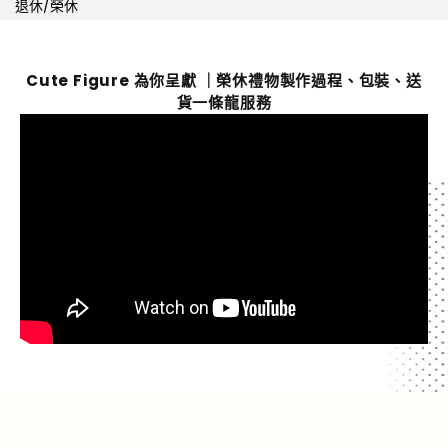
退休/榮休
Cute Figure 為你呈獻 ｜榮休禮物製作過程、包裝、送
貨一條龍服務