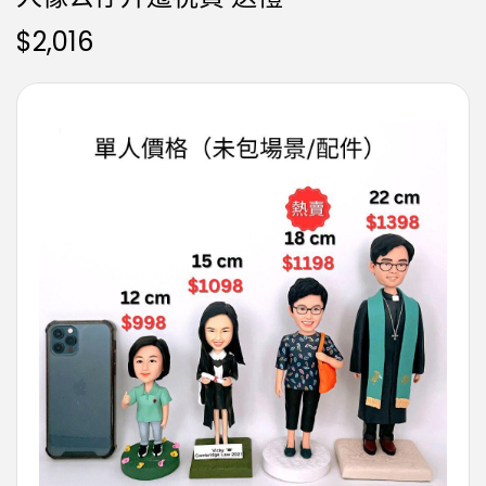
$
2,016