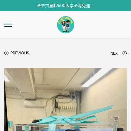
全單買滿$2500即享全港免運！
PREVIOUS
NEXT