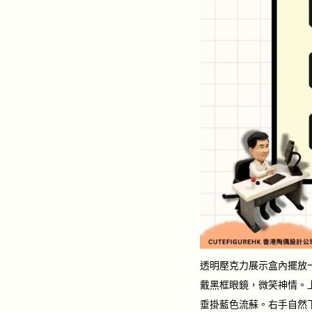
透明壓克力展示盒內擺放
戴黑框眼鏡，微笑神情。
垂掛藍色流蘇。右手自然