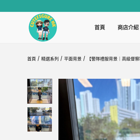
首頁
商店介紹
首頁
/
精選系列
/
平面背景
/
【警隊禮服背景｜高級督察