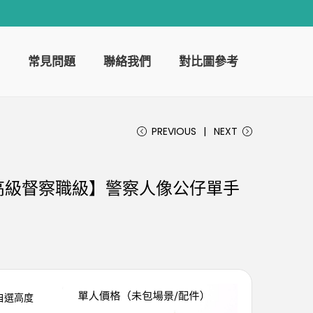
常見問題
聯絡我們
對比圖參考
PREVIOUS
NEXT
高級督察職級】警察人像公仔單手
可自選高度