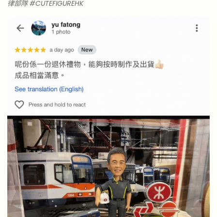
律部隊 #CUTEFIGUREHK