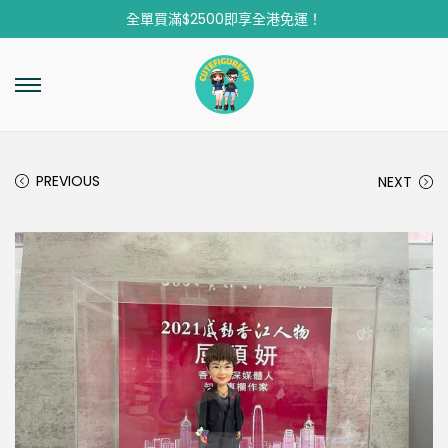
全單買滿$2500即享全港免運！
PREVIOUS
NEXT