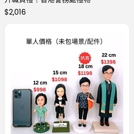
$
2,016