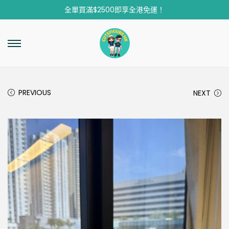
全單買滿$2500即享全港免運！
PREVIOUS
NEXT