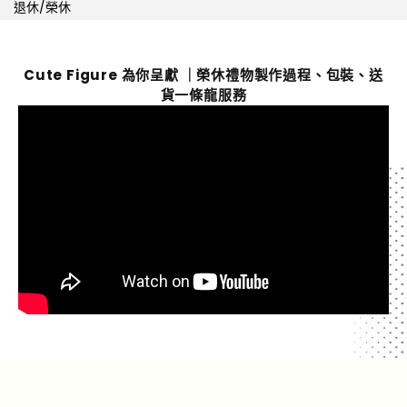
退休/榮休
Cute Figure 為你呈獻 ｜榮休禮物製作過程、包裝、送
貨一條龍服務