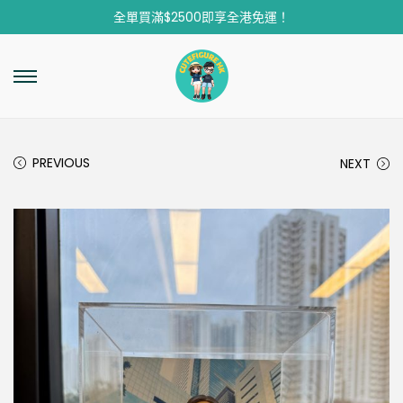
全單買滿$2500即享全港免運！
PREVIOUS
NEXT