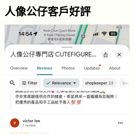
人像公仔客戶好評