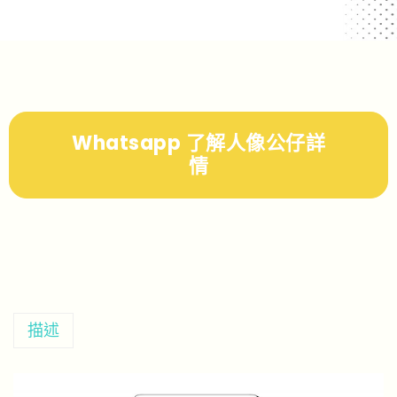
Whatsapp 了解人像公仔詳
情
描述