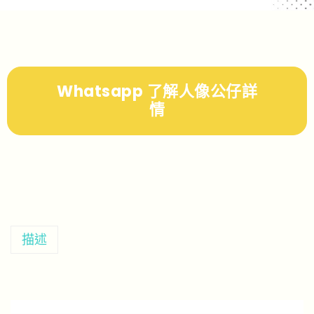
Whatsapp 了解人像公仔詳
情
描述