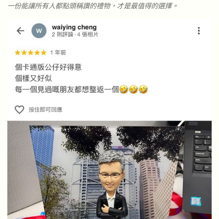
一份能讓所有人都點頭稱讚的禮物，才是最值得的選擇。