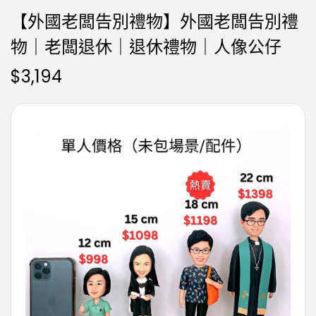
【外國老闆告別禮物】外國老闆告別禮
物｜老闆退休｜退休禮物｜人像公仔
$
3,194