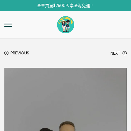
全單買滿$2500即享全港免運！
PREVIOUS
NEXT