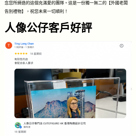
念您所締造的這個充滿愛的團隊。這是一份獨一無二的【外國老闆
告別禮物】，祝您未來一切順利！
人像公仔客戶好評