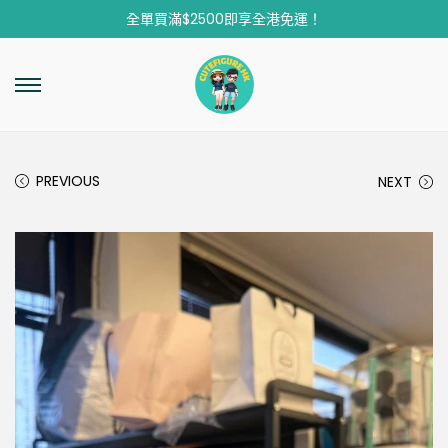
全單買滿$2500即享全港免運！
PREVIOUS
NEXT