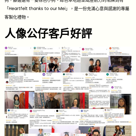
狗，腳邊還有一隻棕色小狗。綠色草地造型底座前方的名牌刻有
「Heartfelt thanks to our Mei」，是一份充滿心意與感謝的專屬
客製化禮物。
人像公仔客戶好評