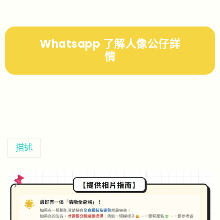
Whatsapp 了解人像公仔詳
情
描述