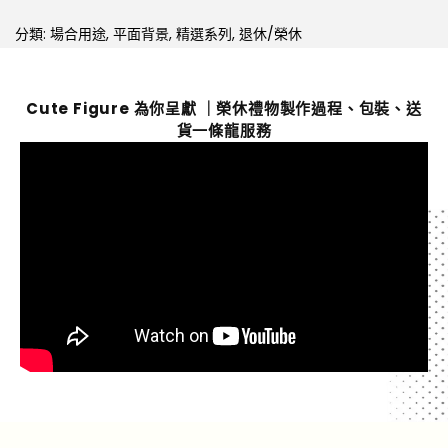
分類:
場合用途
,
平面背景
,
精選系列
,
退休/榮休
Cute Figure 為你呈獻 ｜榮休禮物製作過程、包裝、送
貨一條龍服務