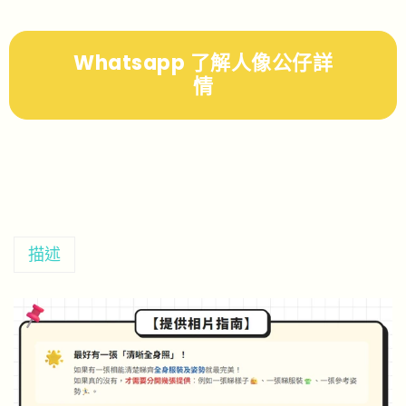
Whatsapp 了解人像公仔詳
情
描述