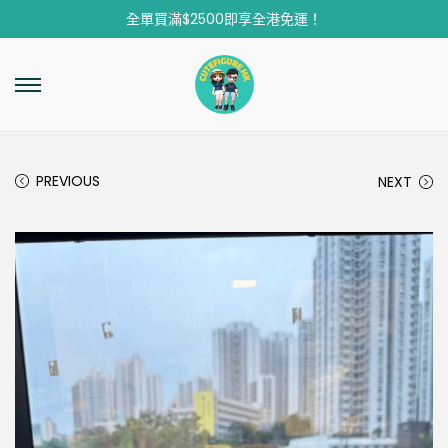
全單買滿$2500即享全港免運！
PREVIOUS
NEXT