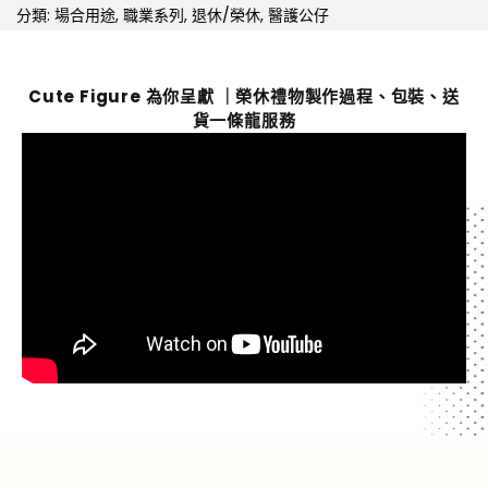
分類:
場合用途
,
職業系列
,
退休/榮休
,
醫護公仔
Cute Figure 為你呈獻 ｜榮休禮物製作過程、包裝、送
貨一條龍服務