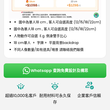
圖中為單人18 cm , 客人可自選高度 (12/15/18/22cm)
圖中為單人18 cm , 客人可自選高度 (12/15/18/22cm)
人物動作可自選 E.g. 側身雙手比心
18 cm單人 + 字牌 + 平面背景backdrop
不同人像數量/如有道具/埸景 請聯絡我們報價
Whatsapp 查詢免費設計及構思
超過10,000名客戶
耐用材料可永久保
企業客戶信賴
存