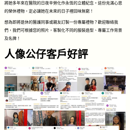
將她多年來在醫院的日夜辛勞化作永恆的立體紀念。這份充滿心思
的榮休禮物，定必讓她在未來的日子裡回味無窮！
想為即將退休的醫護同事或親友訂製一份專屬禮物？歡迎聯絡我
們，我們可根據您的照片，客製化不同的服裝造型、專屬工作背景
及名牌！
人像公仔客戶好評