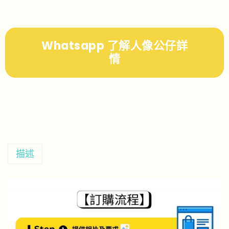
Whatsapp 了解人像公仔詳
情
描述