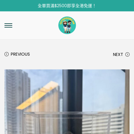
全單買滿$2500即享全港免運！
PREVIOUS
NEXT