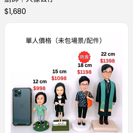
$
1,680