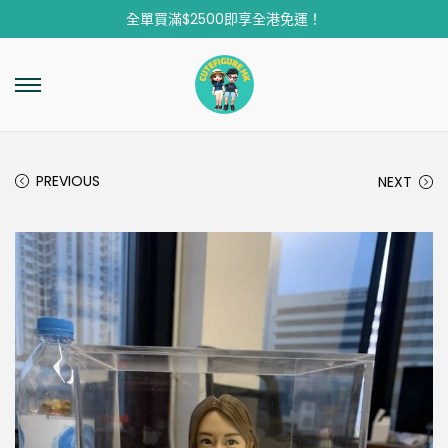
全單買滿$2500即享全港免運！
PREVIOUS
NEXT