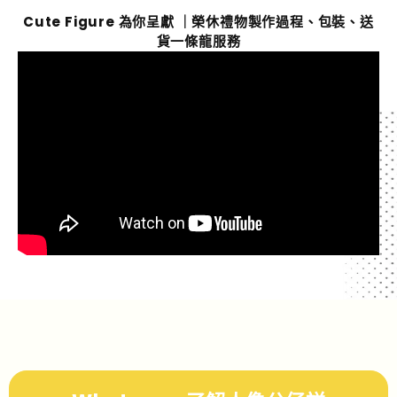
Cute Figure 為你呈獻 ｜榮休禮物製作過程、包裝、送
貨一條龍服務