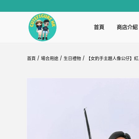
首頁
商店介紹
首頁
/
場合用途
/
生日禮物
/
【女釣手主題人像公仔】紅