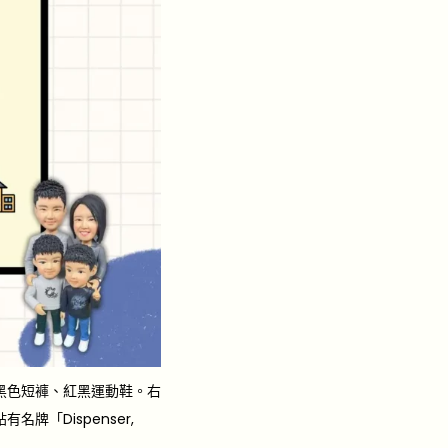
黑色短褲、紅黑運動鞋。右
「Dispenser,