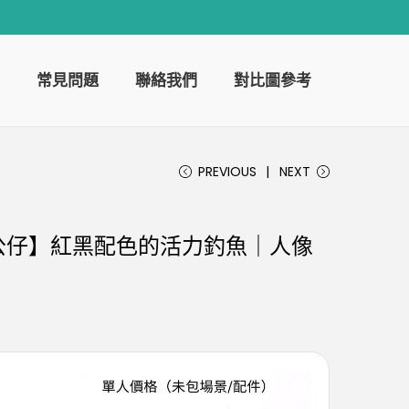
常見問題
聯絡我們
對比圖參考
PREVIOUS
NEXT
公仔】紅黑配色的活力釣魚｜人像