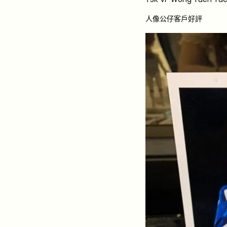
人像公仔客戶好評