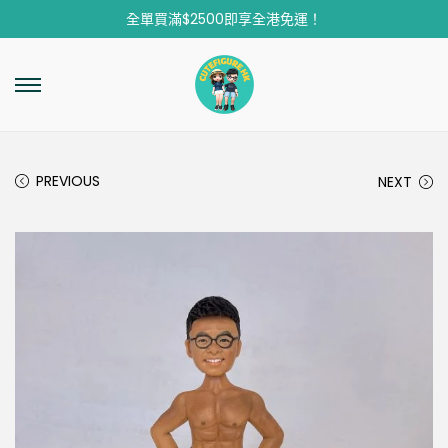
全單買滿$2500即享全港免運！
PREVIOUS
NEXT