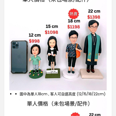
圖中為單人18cm , 客人可自選高度 (12/15/18/22cm)