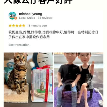
人像公仔客戶好評