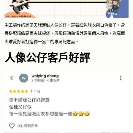
手工製作的高爾夫球運動人像公仔，穿著紅色球衣與白色帽子，身
旁搭配精緻高爾夫球桿袋，展現運動熱情與專屬個人風格，為高爾
夫球愛好者打造獨一無二的專屬紀念品。
人像公仔客戶好評