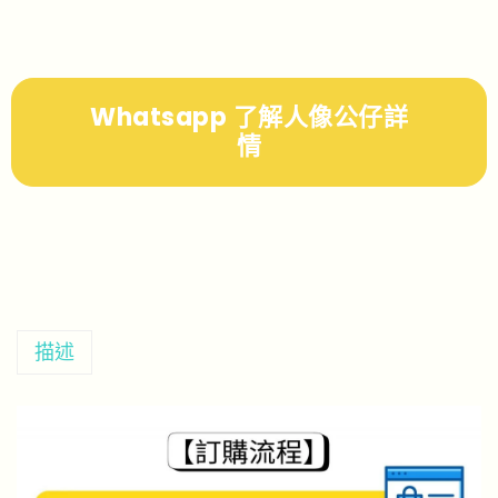
Whatsapp 了解人像公仔詳
情
描述