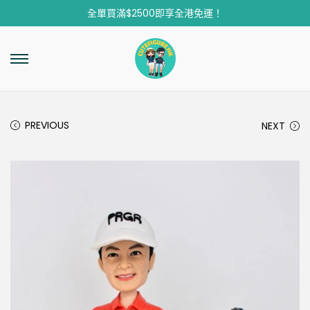
全單買滿$2500即享全港免運！
PREVIOUS
NEXT