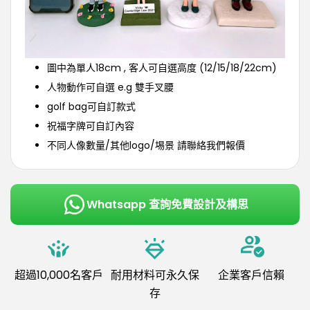
圖中為單人18cm , 客人可自選高度 (12/15/18/22cm)
人物動作可自選 e.g 雙手叉腰
golf bag可自訂款式
祝福字牌可自訂內容
不同人像數量/其他logo/埸景 請聯絡我們報價
Whatsapp 查詢免費設計及構思
超過10,000名客戶
耐用材料可永久保
企業客戶信賴
存