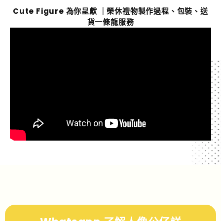
Cute Figure 為你呈獻 ｜榮休禮物製作過程、包裝、送
貨一條龍服務