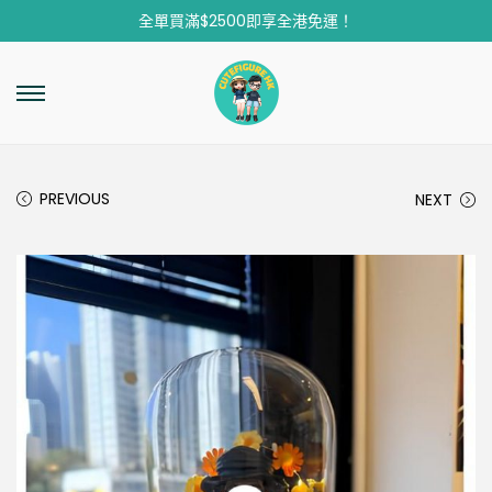
全單買滿$2500即享全港免運！
PREVIOUS
NEXT