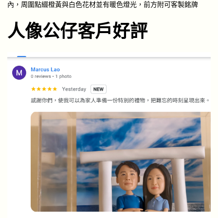
內，周圍點綴橙黃與白色花材並有暖色燈光，前方附可客製銘牌
人像公仔客戶好評