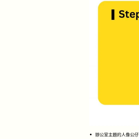
辦公室主題的人像公仔