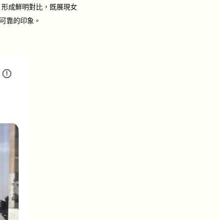
，形成鮮明對比，既展現女
可靠的印象。