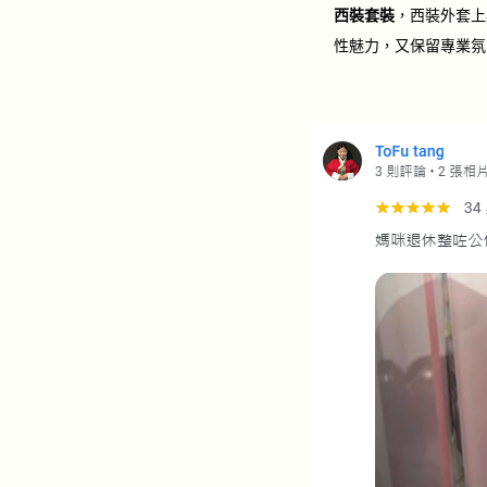
西裝套裝
，西裝外套上
性魅力，又保留專業氛