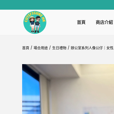
首頁
商店介紹
首頁
/
場合用途
/
生日禮物
/
辦公室系列人像公仔｜女性