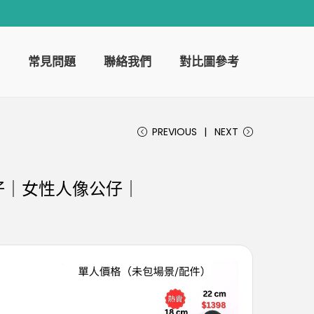
常見問題
聯絡我們
對比圖參考
PREVIOUS
NEXT
仔｜女性人像公仔｜