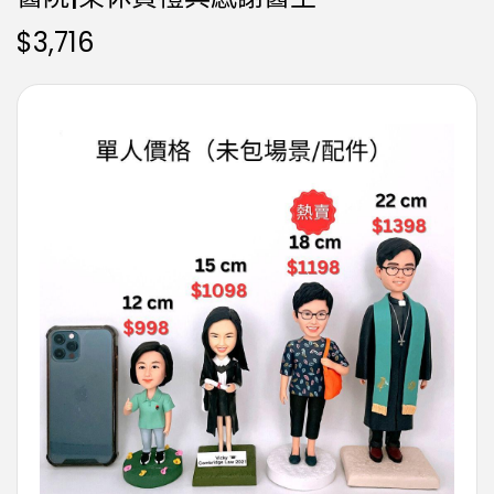
$
3,716