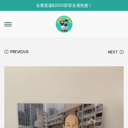
全單買滿$2500即享全港免運！
PREVIOUS
NEXT