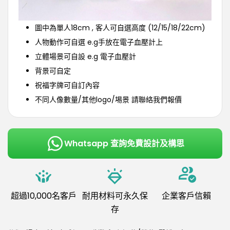
圖中為單人18cm , 客人可自選高度 (12/15/18/22cm)
人物動作可自選 e.g手放在電子血壓計上
立體場景可自設 e.g 電子血壓計
背景可自定
祝福字牌可自訂內容
不同人像數量/其他logo/埸景 請聯絡我們報價
Whatsapp 查詢免費設計及構思
超過10,000名客戶
耐用材料可永久保
企業客戶信賴
存