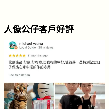
人像公仔客戶好評