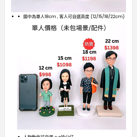
圖中為單人18cm , 客人可自選高度 (12/15/18/22cm)