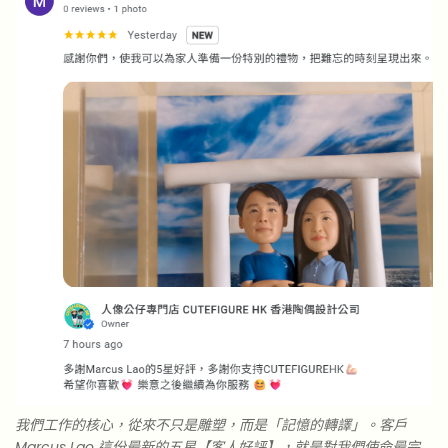
我們工作的核心，從來不只是雕塑，而是「記憶的轉譯」。客戶
Marcus Lao 這份最新的五星【客人好評】，就是對我們使命最完