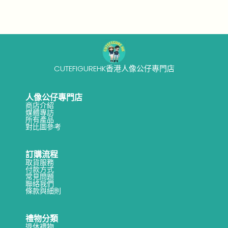
CUTEFIGUREHK香港人像公仔專門店
人像公仔專門店
商店介紹
媒體專訪
所有產品
對比圖參考
訂購流程
取貨服務
付款方式
常見問題
聯絡我們
條款與細則
禮物分類
退休禮物