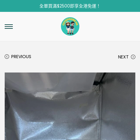
全單買滿$2500即享全港免運！
PREVIOUS
NEXT