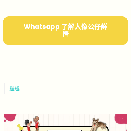
Whatsapp 了解人像公仔詳
情
描述