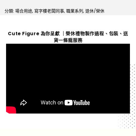
分類:
場合用途
,
寫字樓老闆同事
,
職業系列
,
退休/榮休
Cute Figure 為你呈獻 ｜榮休禮物製作過程、包裝、送
貨一條龍服務