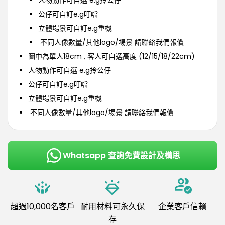
人物動作可自選 e.g拎公仔
公仔可自訂e.g叮噹
立體場景可自訂e.g重機
不同人像數量/其他logo/埸景 請聯絡我們報價
圖中為單人18cm , 客人可自選高度 (12/15/18/22cm)
人物動作可自選 e.g拎公仔
公仔可自訂e.g叮噹
立體場景可自訂e.g重機
不同人像數量/其他logo/埸景 請聯絡我們報價
Whatsapp 查詢免費設計及構思
超過10,000名客戶
耐用材料可永久保
企業客戶信賴
存