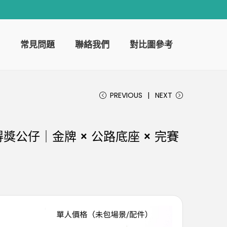
常見問題
聯絡我們
對比圖參考
PREVIOUS
NEXT
公仔｜金牌 × 公路底座 × 完賽