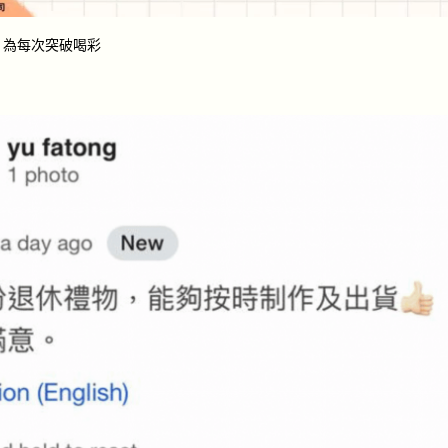
，為每次突破喝彩