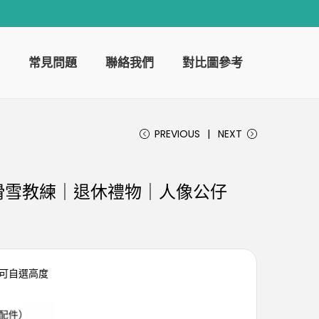
常見問題
聯絡我們
對比圖參考
PREVIOUS
NEXT
滑雪教練｜退休禮物｜人像公仔
人可自選高度