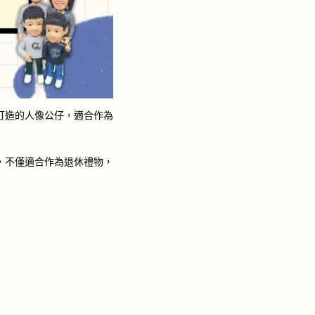
打造的人像公仔，適合作為
，不僅適合作為退休禮物，