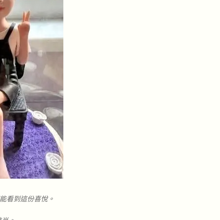
們能看到這份喜悅。