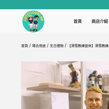
首頁
商店介紹
首頁
/
場合用途
/
生日禮物
/
【滑雪教練退休】滑雪教練