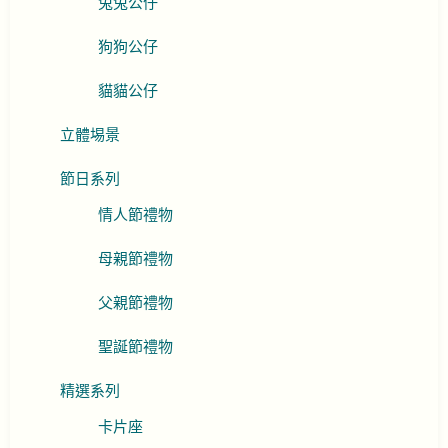
兔兔公仔
狗狗公仔
貓貓公仔
立體埸景
節日系列
情人節禮物
母親節禮物
父親節禮物
聖誕節禮物
精選系列
卡片座