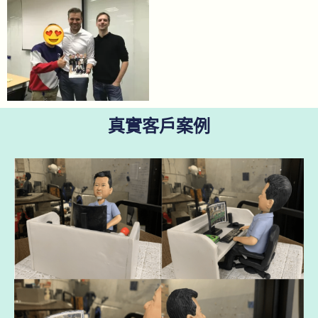
真實客戶案例