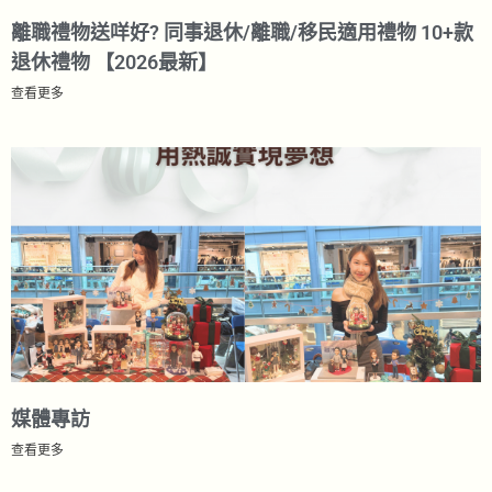
離職禮物送咩好? 同事退休/離職/移民適用禮物 10+款
退休禮物 【2026最新】
查看更多
媒體專訪
查看更多