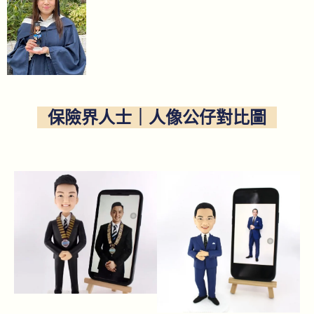
保險界人士｜人像公仔對比圖