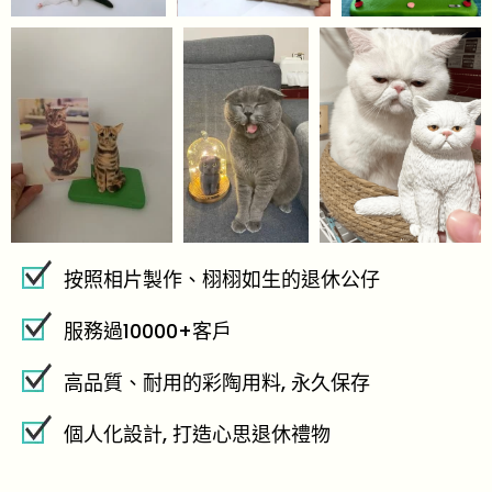
按照相片製作、栩栩如生的退休公仔
服務過10000+客戶
高品質、耐用的彩陶用料, 永久保存
個人化設計, 打造心思退休禮物