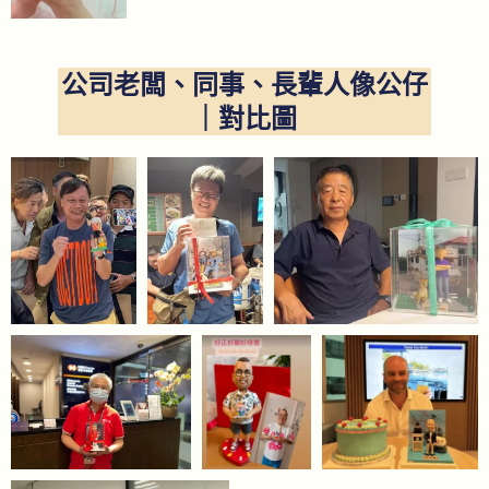
公司老闆、同事、長輩人像公仔
｜對比圖