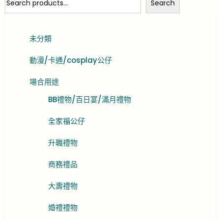
Search
未分類
動漫/卡通/cosplay公仔
場合用途
BB禮物/百日宴/滿月禮物
全家福公仔
升職禮物
商務禮品
大壽禮物
婚禮禮物