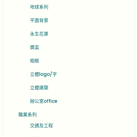
地球系列
平面背景
永生花罩
獎盃
相框
立體logo/字
立體建築
辦公室office
職業系列
交通及工程