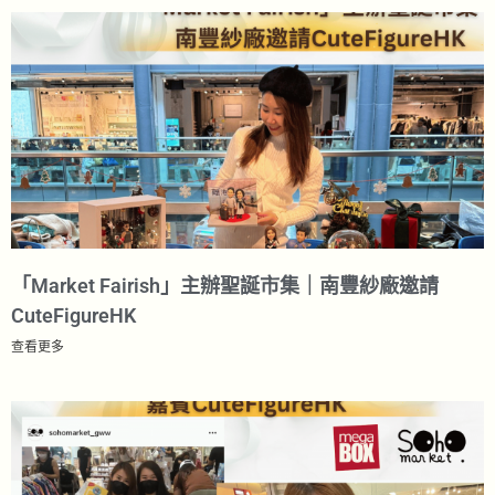
「Market Fairish」主辦聖誕市集｜南豐紗廠邀請
CuteFigureHK​
查看更多