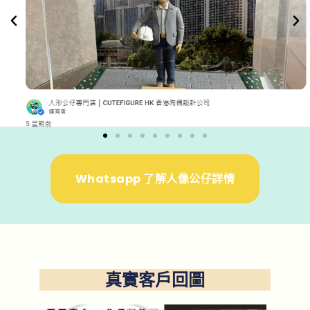
Whatsapp 了解人像公仔詳情
真實客戶回圖