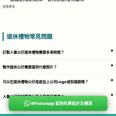
查看更多
退休禮物常見問題
訂製人像公仔退休禮物需要多長時間？
製作退休公仔需要提供什麼照片？
可以在退休禮物公仔底座加上公司Logo或祝福語嗎？
人像公仔的材質是什麼？容易保養嗎？
Whatsapp 查詢免費設計及構思