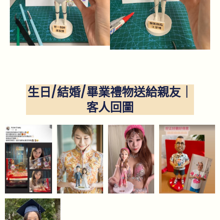
生日/結婚/畢業禮物送給親友｜
客人回圖