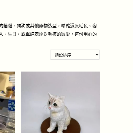
的貓貓、狗狗或其他寵物造型，精確還原毛色、姿
入、生日，或單純表達對毛孩的寵愛，這份用心的