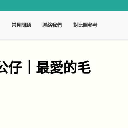
常見問題
聯絡我們
對比圖參考
公仔｜最愛的毛