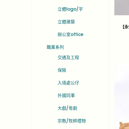
立體logo/字
立體建築
【永
辦公室office
職業系列
交通及工程
保險
入境處公仔
外國同事
大戲/粵劇
宗教/牧師禮物