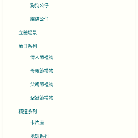
狗狗公仔
貓貓公仔
立體埸景
節日系列
情人節禮物
母親節禮物
父親節禮物
聖誕節禮物
精選系列
卡片座
地球系列