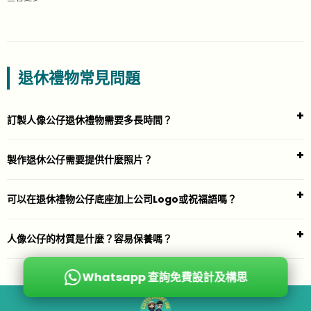
退休禮物常見問題
訂製人像公仔退休禮物需要多長時間？
製作退休公仔需要提供什麼照片？
可以在退休禮物公仔底座加上公司Logo或祝福語嗎？
人像公仔的材質是什麼？容易保養嗎？
Whatsapp 查詢免費設計及構思