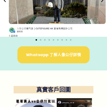
Whatsapp 了解人像公仔詳情
真實客戶回圖