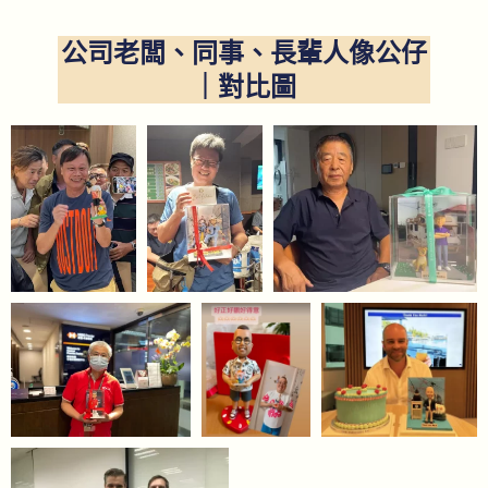
公司老闆、同事、長輩人像公仔
｜對比圖