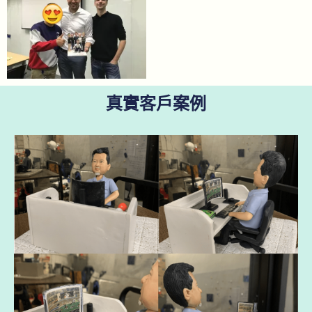
真實客戶案例