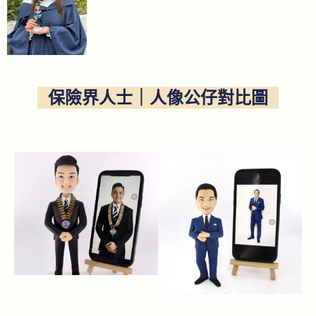
保險界人士｜人像公仔對比圖