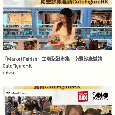
「Market Fairish」主辦聖誕市集｜南豐紗廠邀請
CuteFigureHK​
查看更多