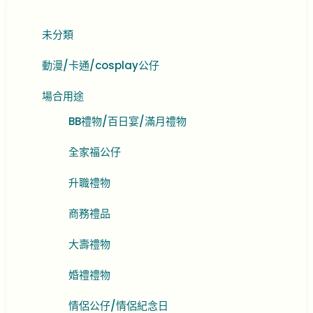
未分類
動漫/卡通/cosplay公仔
場合用途
BB禮物/百日宴/滿月禮物
全家福公仔
升職禮物
商務禮品
大壽禮物
婚禮禮物
情侶公仔/情侶紀念日