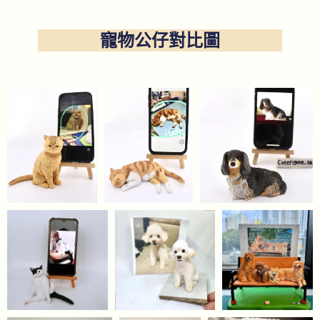
寵物公仔對比圖