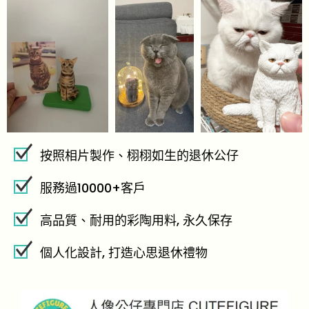
按照相片製作、栩栩如生的退休公仔
服務過10000+客戶
高品質、耐用的彩陶用料, 永久保存
個人化設計, 打造心思退休禮物