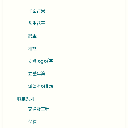
平面背景
永生花罩
獎盃
相框
立體logo/字
立體建築
辦公室office
職業系列
交通及工程
保險