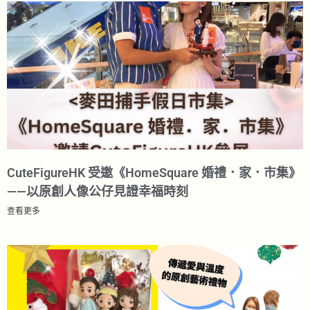
CuteFigureHK 受邀《HomeSquare 婚禮．家．市集》
——以原創人像公仔見證幸福時刻
查看更多