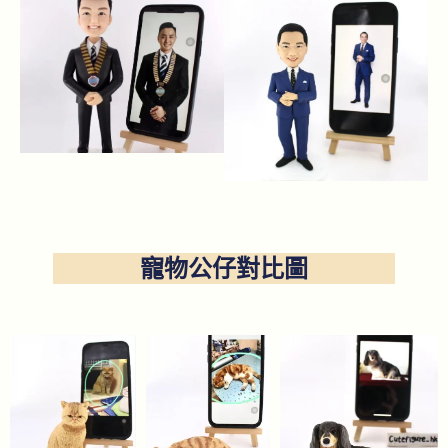
寵物公仔對比圖