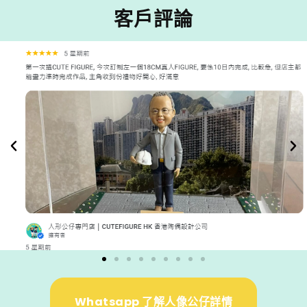
客戶評論
Whatsapp 了解人像公仔詳情