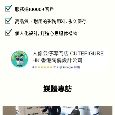
服務過10000+客戶
高品質、耐用的彩陶用料, 永久保存
個人化設計, 打造心思退休禮物
媒體專訪