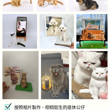
按照相片製作、栩栩如生的退休公仔