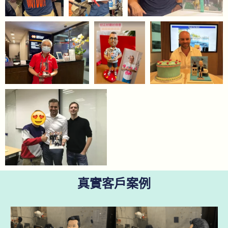
真實客戶案例