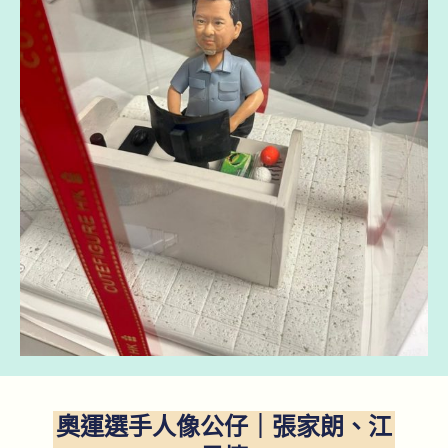
奧運選手人像公仔｜張家朗、江