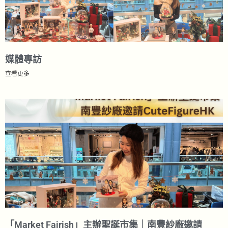
媒體專訪
查看更多
「Market Fairish」主辦聖誕市集｜南豐紗廠邀請