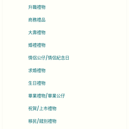
升職禮物
商務禮品
大壽禮物
婚禮禮物
情侶公仔/情侶紀念日
求婚禮物
生日禮物
畢業禮物/畢業公仔
祝賀/上市禮物
移民/餞別禮物