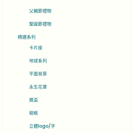
父親節禮物
聖誕節禮物
精選系列
卡片座
地球系列
平面背景
永生花罩
獎盃
相框
立體logo/字