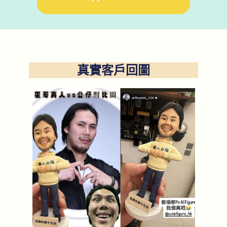
真實客戶回圖