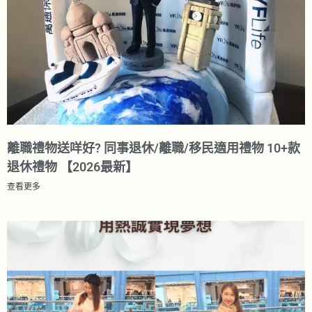
離職禮物送咩好? 同事退休/離職/移民適用禮物 10+款
退休禮物 【2026最新】
查看更多