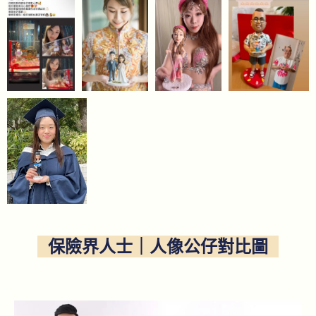
保險界人士｜人像公仔對比圖