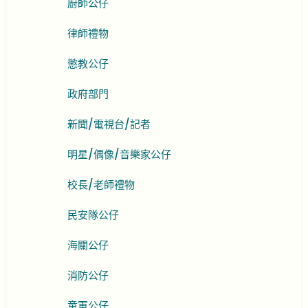
廚師公仔
律師禮物
懲教公仔
政府部門
新聞/電視台/記者
明星/偶像/音樂家公仔
校長/老師禮物
民安隊公仔
海關公仔
消防公仔
童軍公仔