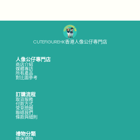
CUTEFIGUREHK香港人像公仔專門店
人像公仔專門店
商店介紹
媒體專訪
所有產品
對比圖參考
訂購流程
取貨服務
付款方式
常見問題
聯絡我們
條款與細則
禮物分類
退休禮物