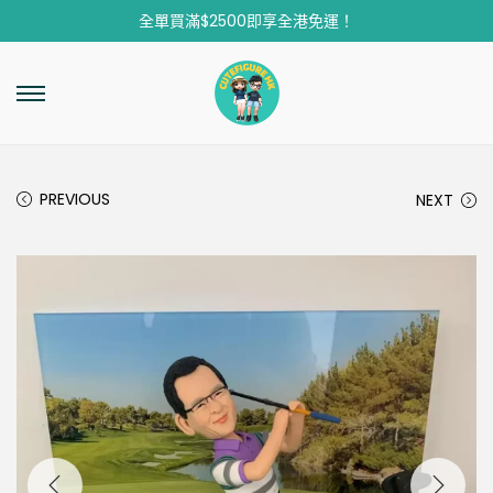
全單買滿$2500即享全港免運！
PREVIOUS
NEXT