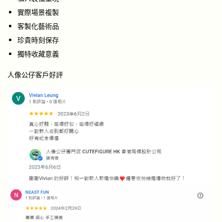
實際場景複製
客製化藝術品
珍貴時刻保存
獨特收藏意義
人像公仔客戶好評