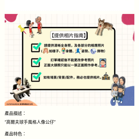
產品描述：
“高爾夫球手風格人像公仔”
產品特色：