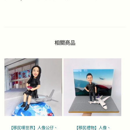
相關商品
【移民嘆世界】人像公仔、
【移民禮物】人像、