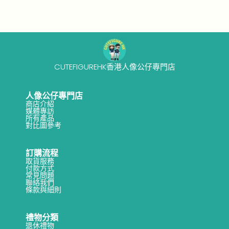
CUTEFIGUREHK香港人像公仔專門店
人像公仔專門店
商店介紹
媒體專訪
所有產品
對比圖參考
訂購流程
取貨服務
付款方式
常見問題
聯絡我們
條款與細則
禮物分類
退休禮物