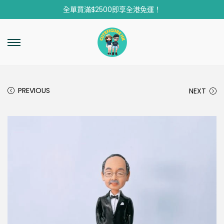
全單買滿$2500即享全港免運！
PREVIOUS
NEXT