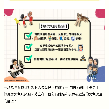
一款為老闆退休訂製的人像公仔，描繪了一位戴眼鏡的年長男士，
他身穿黑色燕尾服，站立在一個刻有姓名和退休祝福語的黑色獎盃
底座上。