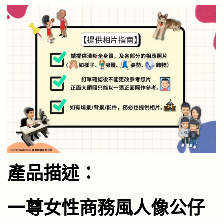
產品描述：
一尊女性商務風人像公仔