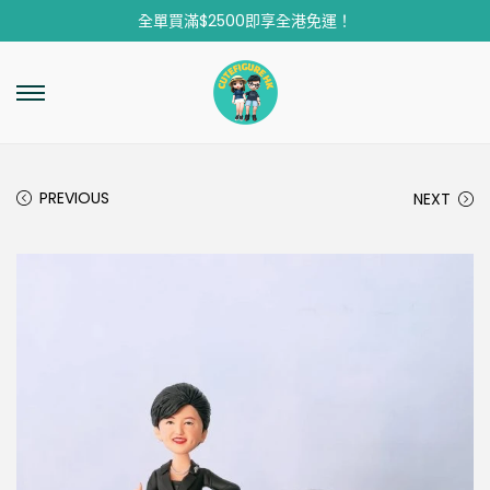
全單買滿$2500即享全港免運！
PREVIOUS
NEXT