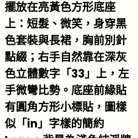
擺放在亮黃色方形底座
上：短髮、微笑，身穿黑
色套裝與長裙，胸前別針
點綴；右手自然靠在深灰
色立體數字「33」上，左
手微彎比勢。底座前緣貼
有圓角方形小標貼，圖樣
似「in」字樣的簡約