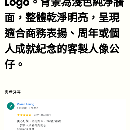
Logo。背景為淺色純淨牆
面，整體乾淨明亮，呈現
適合商務表揚、周年或個
人成就紀念的客製人像公
仔。
客戶好評