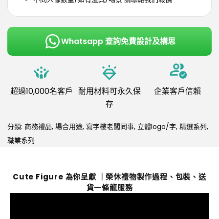
Whatsapp 查詢免費設計及構思
超過10,000名客戶
耐用材料可永久保
企業客戶信賴
存
分類:
商務禮品
,
場合用途
,
寫字樓老闆同事
,
立體logo/字
,
精選系列
,
職業系列
Cute Figure 為你呈獻 ｜榮休禮物製作過程、包裝、送
貨一條龍服務