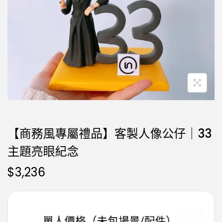
【商務風專屬禮品】客製人像公仔｜33
主題亮眼紀念
$
3,236