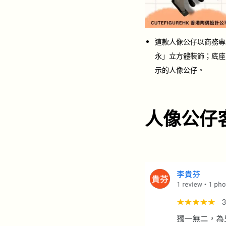
這款人像公仔以商務專
永」立方體裝飾；底座
示的人像公仔。
人像公仔