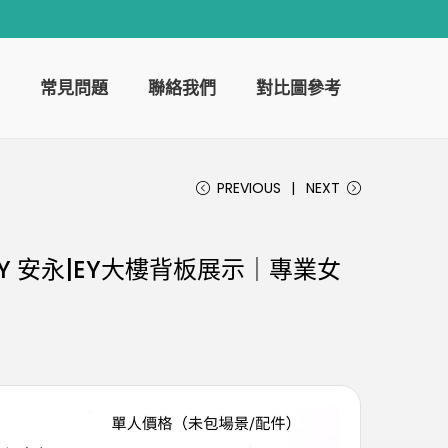
常見問題
聯絡我們
對比圖參考
PREVIOUS
NEXT
Y 安永|EY大樓背板展示｜專業女