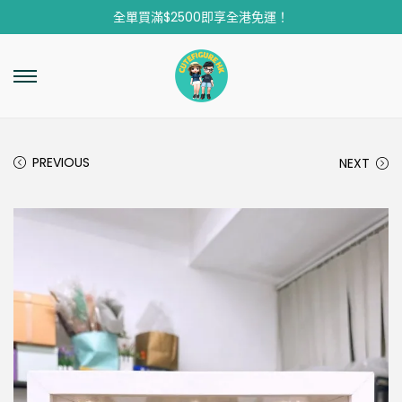
全單買滿$2500即享全港免運！
PREVIOUS
NEXT