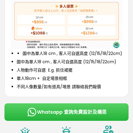
圖中為單人18 cm , 客人可自選高度 (12/15/18/22cm)
圖中為單人18 cm , 客人可自選高度 (12/15/18/22cm)
人物動作可自選 E.g. 抓住裙擺
單人18cm + 自定場景相框
不同人像數量/如有道具/埸景 請聯絡我們報價
Whatsapp 查詢免費設計及構思