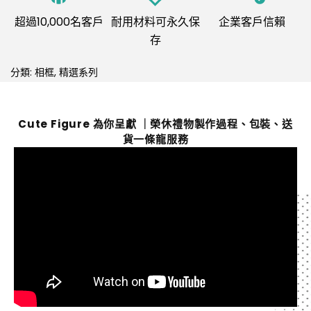
超過10,000名客戶
耐用材料可永久保
企業客戶信賴
存
分類:
相框
,
精選系列
Cute Figure 為你呈獻 ｜榮休禮物製作過程、包裝、送
貨一條龍服務