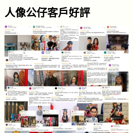
人像公仔客戶好評