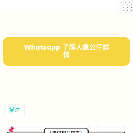
Whatsapp 了解人像公仔詳
情
描述