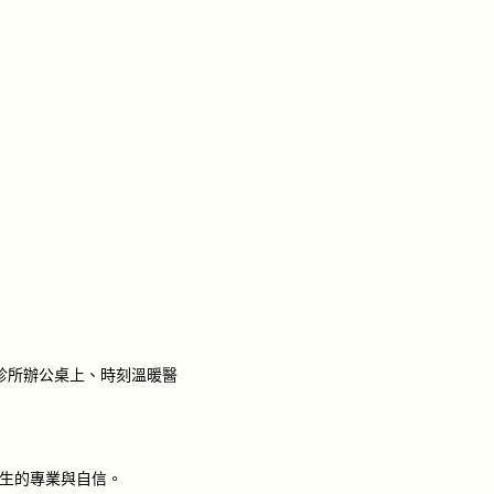
診所辦公桌上、時刻溫暖醫
生的專業與自信。