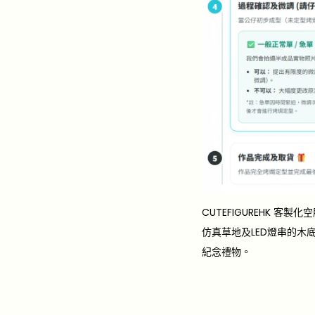
CUTEFIGUREHK
仿真草地及LED燈串的木底
紀念禮物。