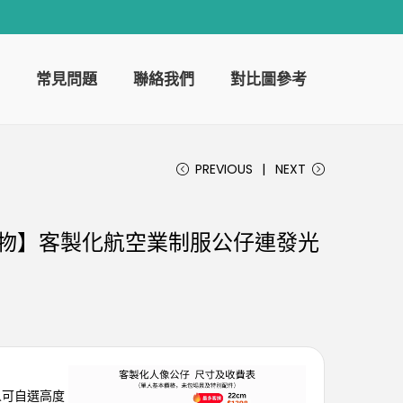
常見問題
聯絡我們
對比圖參考
PREVIOUS
NEXT
禮物】客製化航空業制服公仔連發光
客人可自選高度