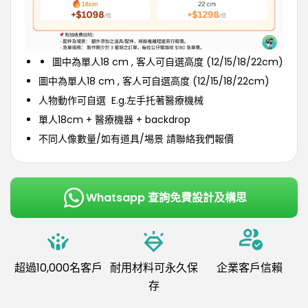
圖中為單人18 cm , 客人可自選高度 (12/15/18/22cm)
圖中為單人18 cm , 客人可自選高度 (12/15/18/22cm)
人物動作可自選 E.g.左手托著醫療機械
單人18cm + 醫療機器 + backdrop
不同人像數量/如有道具/埸景 請聯絡我們報價
Whatsapp 查詢免費設計及構思
超過10,000名客戶
耐用材料可永久保
企業客戶信賴
存