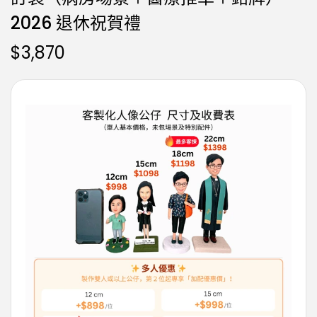
2026 退休祝賀禮
$
3,870