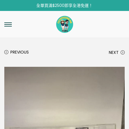
全單買滿$2500即享全港免運！
PREVIOUS
NEXT