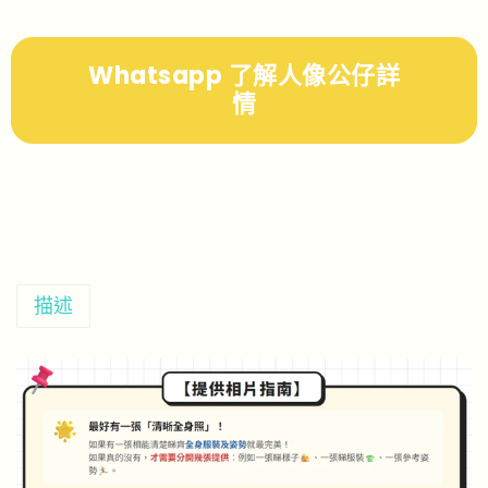
Whatsapp 了解人像公仔詳
情
描述