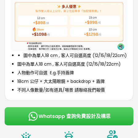
圖中為單人18 cm , 客人可自選高度 (12/15/18/22cm)
圖中為單人18 cm , 客人可自選高度 (12/15/18/22cm)
人物動作可自選 E.g.手持盾牌
18cm 公仔 + 大太陽眼鏡 + backdrop + 盾牌
不同人像數量/如有道具/埸景 請聯絡我們報價
Whatsapp 查詢免費設計及構思