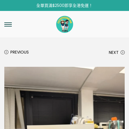
全單買滿$2500即享全港免運！
PREVIOUS
NEXT