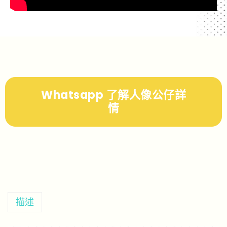
Whatsapp 了解人像公仔詳
情
描述