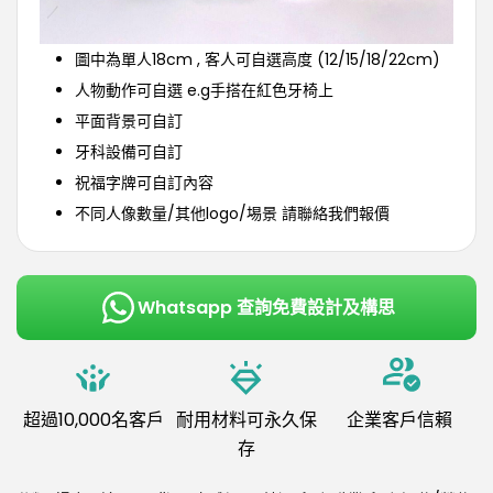
圖中為單人18cm , 客人可自選高度 (12/15/18/22cm)
人物動作可自選 e.g手搭在紅色牙椅上
平面背景可自訂
牙科設備可自訂
祝福字牌可自訂內容
不同人像數量/其他logo/埸景 請聯絡我們報價
Whatsapp 查詢免費設計及構思
超過10,000名客戶
耐用材料可永久保
企業客戶信賴
存