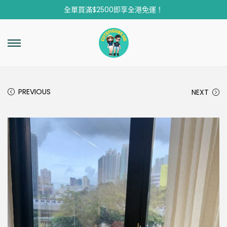
全單買滿$2500即享全港免運！
PREVIOUS
NEXT