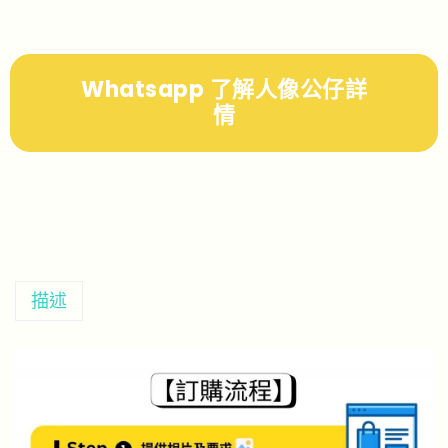
Whatsapp 了解人像公仔詳
情
描述