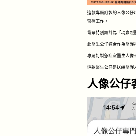
這款專屬訂製的人像公仔
醫療工作。
背景特別設計為「瑪嘉烈醫院（
此醫生公仔適合作為醫護
專屬訂製急症室醫生人像
這款醫生公仔是送給醫護
人像公仔