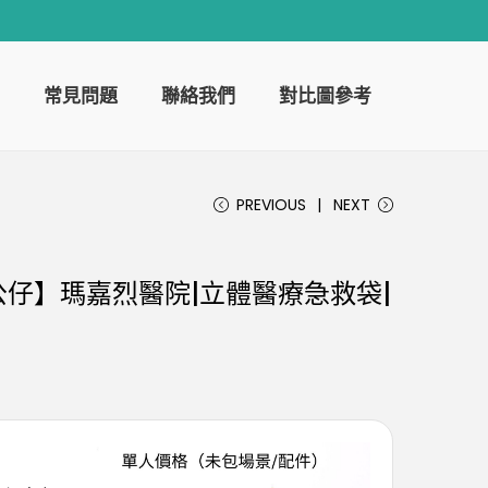
常見問題
聯絡我們
對比圖參考
PREVIOUS
NEXT
仔】瑪嘉烈醫院|立體醫療急救袋|