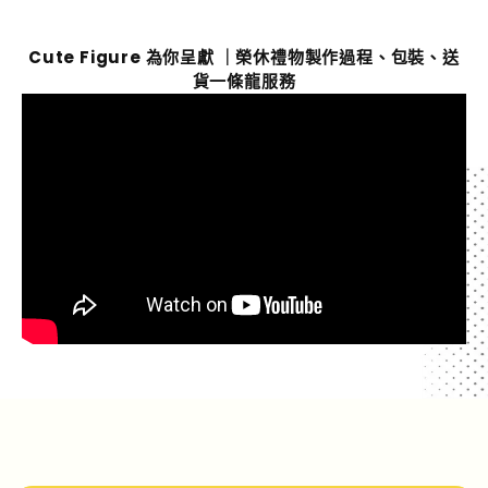
Cute Figure 為你呈獻 ｜榮休禮物製作過程、包裝、送
貨一條龍服務