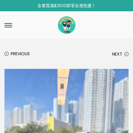
全單買滿$2500即享全港免運！
PREVIOUS
NEXT