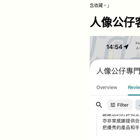
念收藏。」
人像公仔