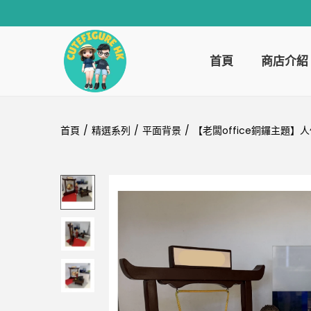
首頁
商店介紹
首頁
/
精選系列
/
平面背景
/
【老闆office銅鑼主題