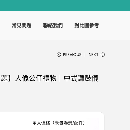
常見問題
聯絡我們
對比圖參考
PREVIOUS
NEXT
銅鑼主題】人像公仔禮物｜中式鑼鼓儀